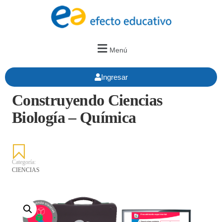
Menú
Ingresar
Construyendo Ciencias
Biología – Química
Categoría:
CIENCIAS