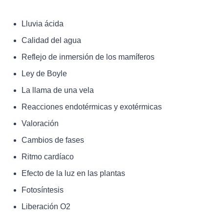
Lluvia ácida
Calidad del agua
Reflejo de inmersión de los mamíferos
Ley de Boyle
La llama de una vela
Reacciones endotérmicas y exotérmicas
Valoración
Cambios de fases
Ritmo cardíaco
Efecto de la luz en las plantas
Fotosíntesis
Liberación O2