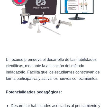
El recurso promueve el desarrollo de las habilidades
científicas, mediante la aplicación del método
indagatorio. Facilita que los estudiantes construyan de
forma participativa y activa los nuevos conocimientos.
Potencialidades pedagógicas:
Desarrollar habilidades asociadas al pensamiento y