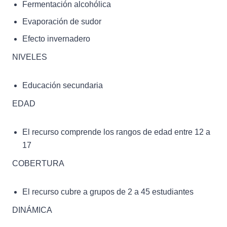
Fermentación alcohólica
Evaporación de sudor
Efecto invernadero
NIVELES
Educación secundaria
EDAD
El recurso comprende los rangos de edad entre 12 a
17
COBERTURA
El recurso cubre a grupos de 2 a 45 estudiantes
DINÁMICA