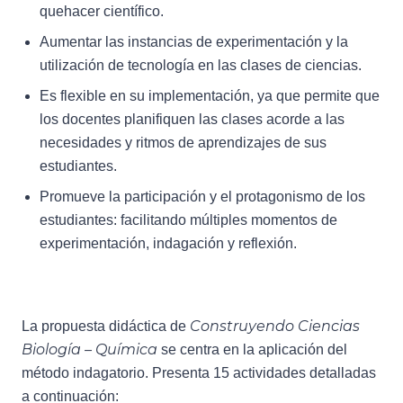
quehacer científico.
Aumentar las instancias de experimentación y la
utilización de tecnología en las clases de ciencias.
Es flexible en su implementación, ya que permite que
los docentes planifiquen las clases acorde a las
necesidades y ritmos de aprendizajes de sus
estudiantes.
Promueve la participación y el protagonismo de los
estudiantes: facilitando múltiples momentos de
experimentación, indagación y reflexión.
Construyendo Ciencias
La propuesta didáctica de
Biología – Química
se centra en la aplicación del
método indagatorio. Presenta 15 actividades detalladas
a continuación: