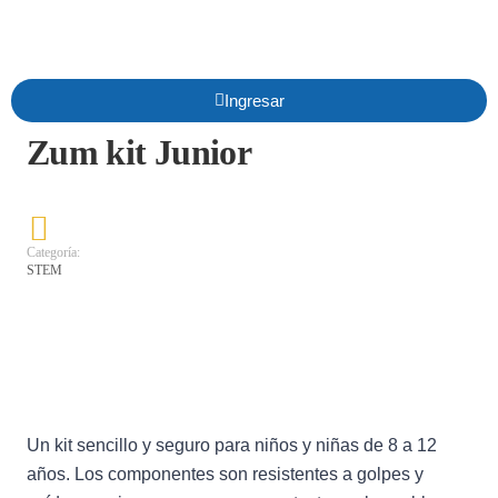
Ingresar
Zum kit Junior
Categoría:
STEM
Un kit sencillo y seguro para niños y niñas de 8 a 12
años. Los componentes son resistentes a golpes y