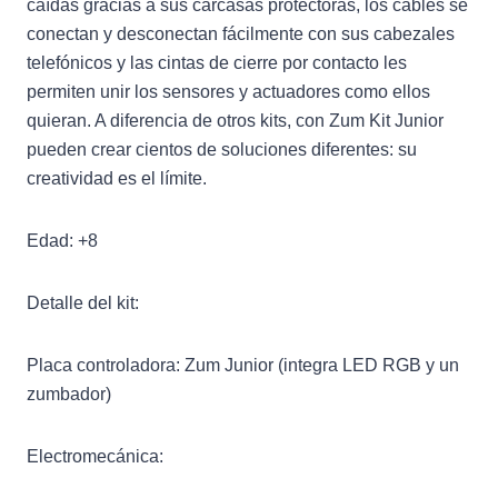
caídas gracias a sus carcasas protectoras, los cables se
conectan y desconectan fácilmente con sus cabezales
telefónicos y las cintas de cierre por contacto les
permiten unir los sensores y actuadores como ellos
quieran. A diferencia de otros kits, con Zum Kit Junior
pueden crear cientos de soluciones diferentes: su
creatividad es el límite.
Edad: +8
Detalle del kit:
Placa controladora: Zum Junior (integra LED RGB y un
zumbador)
Electromecánica: